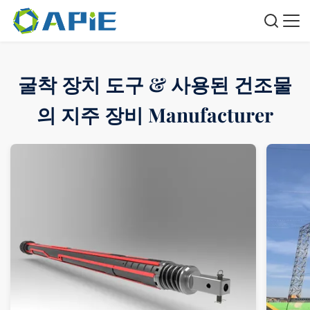
굴착 장치 도구 & 사용된 건조물
의 지주 장비 Manufacturer