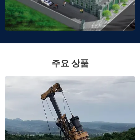
주요 상품