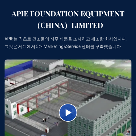
APIE FOUNDATION EQUIPMENT
（CHINA）LIMITED
APIE는 최초로 건조물의 지주 제품을 조사하고 제조한 회사입니다.
그것은 세계에서 5개 Marketing&Service 센터를 구축했습니다.